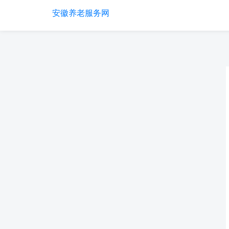
安徽养老服务网