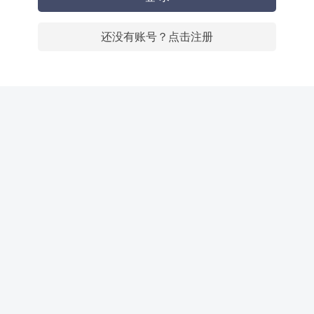
还没有账号？点击注册