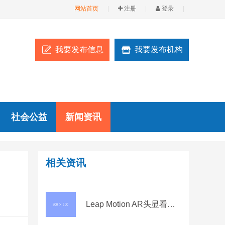
网站首页
|
注册
|
登录
|
我要发布信息
我要发布机构
社会公益
新闻资讯
相关资讯
Leap Motion AR头显看起来很疯狂但可能是奇迹