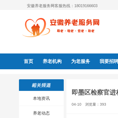
安徽养老服务网客服热线：18019166603
首页
养老机构
为老服务
我要招
即墨区检察官进
本地资讯
04-10
浏览量：393
养老动态