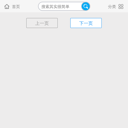
首页
分类



上一页
下一页