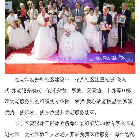
在老年友好型社区建设中，绿八社区注重推进“嵌入
式”养老服务模式，依托夕悦、尽美、安康通、申养等10多
家为老服务社会组织的专业性，发挥“爱心敬老联盟”的资源
优势，多层次、多方位提升养老服务能级。
长宁区离退休干部休养所每年会组织近30位专家名医走
进社区，为社区数千人次老人开展免费医疗服务；每年选配